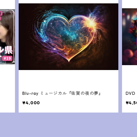
Blu-ray ミュージカル『佐賀の夜の夢』
DV
¥4,000
¥4,5