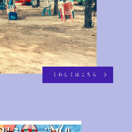
くわしくはこちら