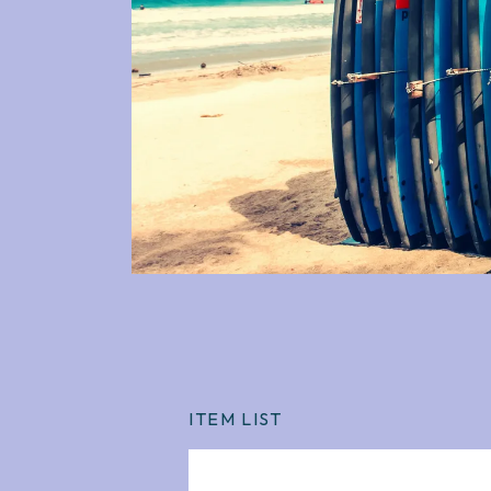
ITEM LIST