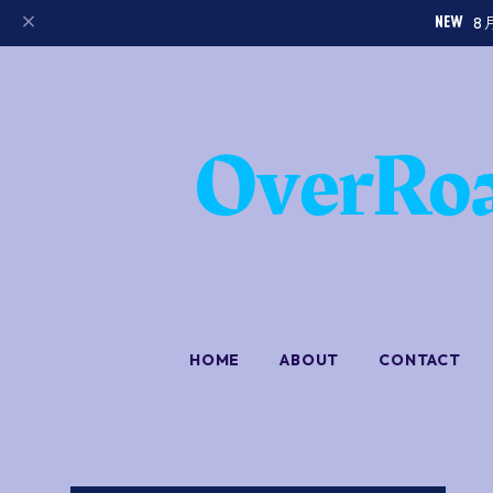
8
HOME
ABOUT
CONTACT